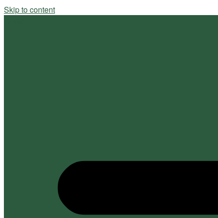
Skip to content
Home