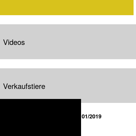
Videos
Verkaufstiere
Verkaufstiere - Stand 01/2019